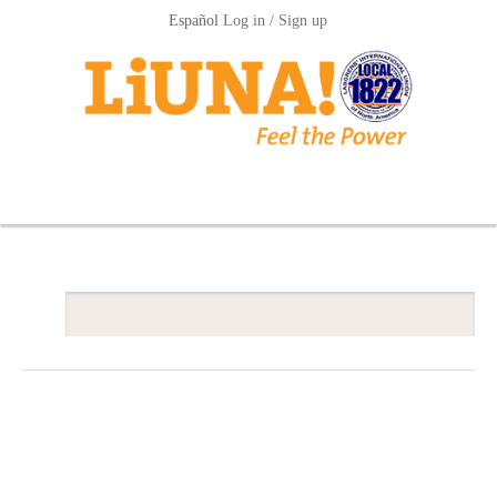
Español
Log in / Sign up