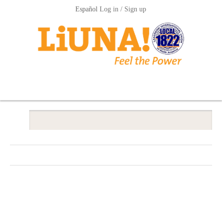
Español
Log in / Sign up