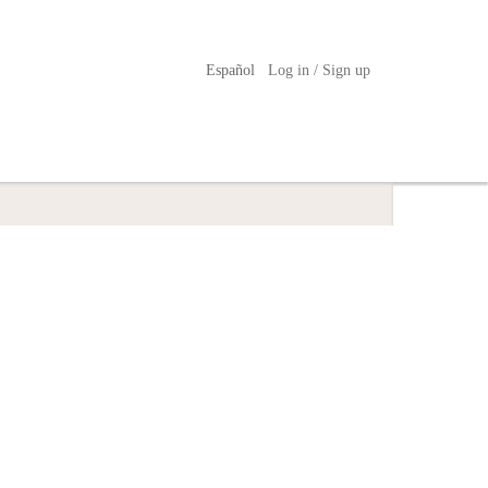
Español
Log in / Sign up