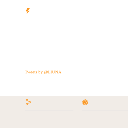
Tweets by @LIUNA